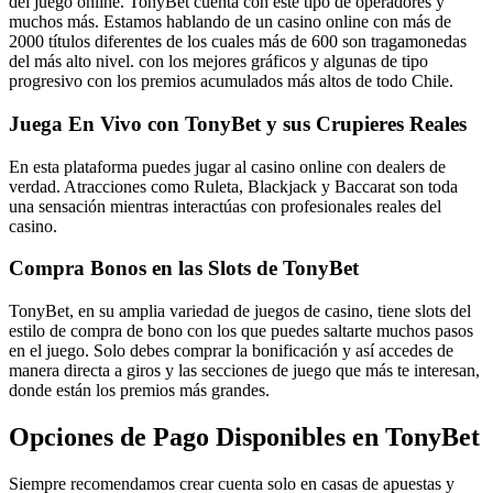
del juego online. TonyBet cuenta con este tipo de operadores y
muchos más. Estamos hablando de un casino online con más de
2000 títulos diferentes de los cuales más de 600 son tragamonedas
del más alto nivel. con los mejores gráficos y algunas de tipo
progresivo con los premios acumulados más altos de todo Chile.
Juega En Vivo con TonyBet y sus Crupieres Reales
En esta plataforma puedes jugar al casino online con dealers de
verdad. Atracciones como Ruleta, Blackjack y Baccarat son toda
una sensación mientras interactúas con profesionales reales del
casino.
Compra Bonos en las Slots de TonyBet
TonyBet, en su amplia variedad de juegos de casino, tiene slots del
estilo de compra de bono con los que puedes saltarte muchos pasos
en el juego. Solo debes comprar la bonificación y así accedes de
manera directa a giros y las secciones de juego que más te interesan,
donde están los premios más grandes.
Opciones de Pago Disponibles en TonyBet
Siempre recomendamos crear cuenta solo en casas de apuestas y