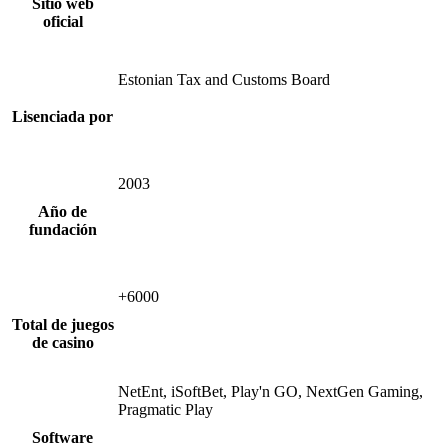
Sitio web
oficial
Estonian Tax and Customs Board
Lisenciada por
2003
Año de
fundación
+6000
Total de juegos
de casino
NetEnt, iSoftBet, Play'n GO, NextGen Gaming,
Pragmatic Play
Software