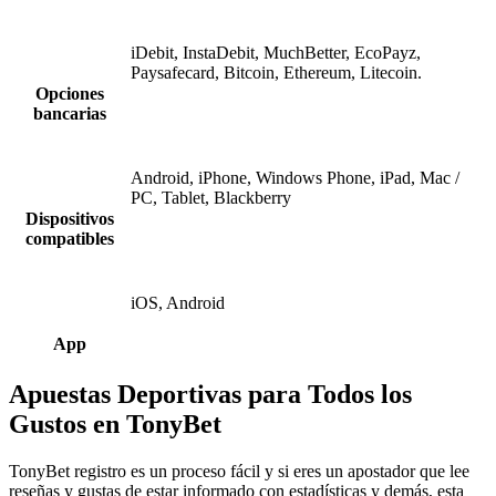
iDebit, InstaDebit, MuchBetter, EcoPayz,
Paysafecard, Bitcoin, Ethereum, Litecoin.
Opciones
bancarias
Android, iPhone, Windows Phone, iPad, Mac /
PC, Tablet, Blackberry
Dispositivos
compatibles
iOS, Android
App
Apuestas Deportivas para Todos los
Gustos en TonyBet
TonyBet registro es un proceso fácil y si eres un apostador que lee
reseñas y gustas de estar informado con estadísticas y demás, esta