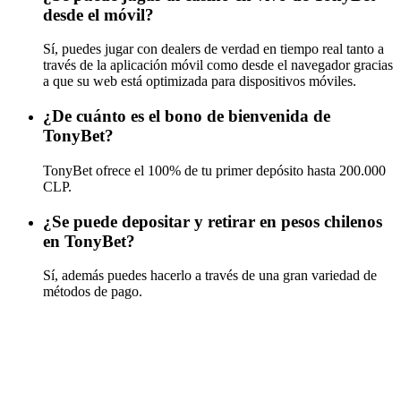
desde el móvil?
Sí, puedes jugar con dealers de verdad en tiempo real tanto a
través de la aplicación móvil como desde el navegador gracias
a que su web está optimizada para dispositivos móviles.
¿De cuánto es el bono de bienvenida de
TonyBet?
TonyBet ofrece el 100% de tu primer depósito hasta 200.000
CLP.
¿Se puede depositar y retirar en pesos chilenos
en TonyBet?
Sí, además puedes hacerlo a través de una gran variedad de
métodos de pago.