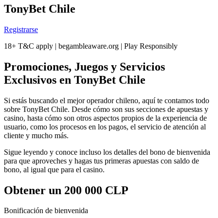
TonyBet Chile
Registrarse
18+ T&C apply | begambleaware.org | Play Responsibly
Promociones, Juegos y Servicios
Exclusivos en TonyBet Chile
Si estás buscando el mejor operador chileno, aquí te contamos todo
sobre TonyBet Chile. Desde cómo son sus secciones de apuestas y
casino, hasta cómo son otros aspectos propios de la experiencia de
usuario, como los procesos en los pagos, el servicio de atención al
cliente y mucho más.
Sigue leyendo y conoce incluso los detalles del bono de bienvenida
para que aproveches y hagas tus primeras apuestas con saldo de
bono, al igual que para el casino.
Obtener un 200 000 CLP
Bonificación de bienvenida